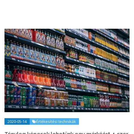
2020-05-14
Értékesítési technikák