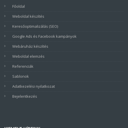
Főoldal
Weboldal készítés
Keresőoptimalizálás (SEO)
Google Ads és Facebook kampányok
Webáruház készítés
Weboldal elemzés
Referenciák
Sablonok
Adatkezelési nyilatkozat
Bejelentkezés