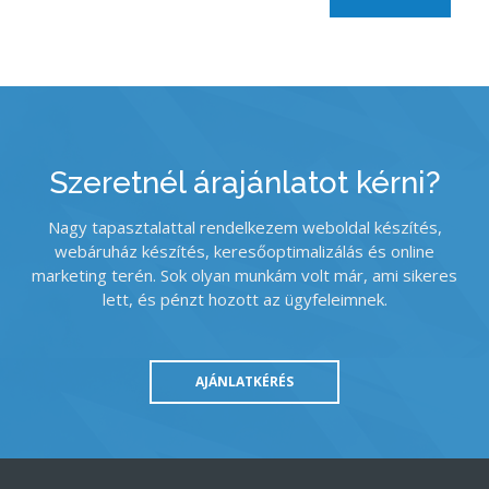
Szeretnél árajánlatot kérni?
Nagy tapasztalattal rendelkezem weboldal készítés,
webáruház készítés, keresőoptimalizálás és online
marketing terén. Sok olyan munkám volt már, ami sikeres
lett, és pénzt hozott az ügyfeleimnek.
AJÁNLATKÉRÉS