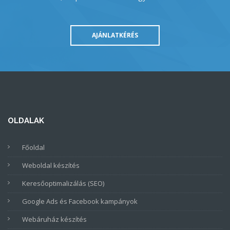
AJÁNLATKÉRÉS
OLDALAK
Főoldal
Weboldal készítés
Keresőoptimalizálás (SEO)
Google Ads és Facebook kampányok
Webáruház készítés