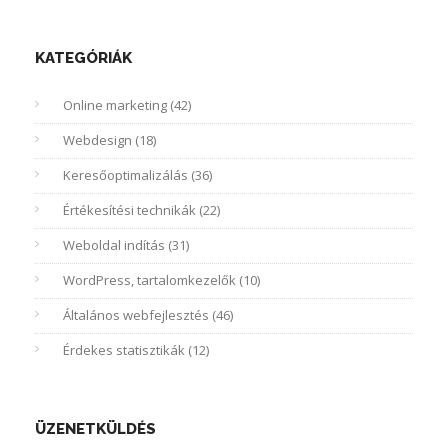
KATEGÓRIÁK
Online marketing (42)
Webdesign (18)
Keresőoptimalizálás (36)
Értékesítési technikák (22)
Weboldal indítás (31)
WordPress, tartalomkezelők (10)
Általános webfejlesztés (46)
Érdekes statisztikák (12)
ÜZENETKÜLDÉS