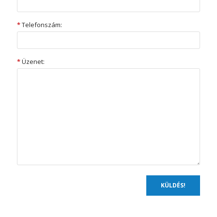
*
Telefonszám:
*
Üzenet: