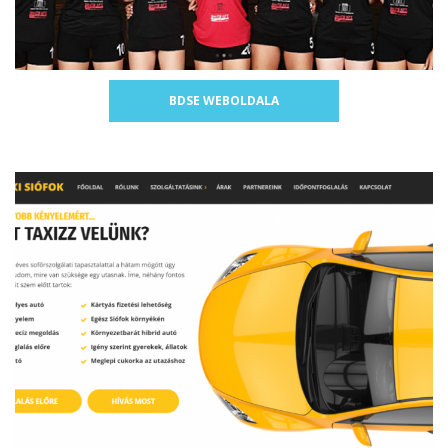
BDSE WEBOLDALA