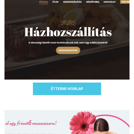
ÉTTERMI HONLAP