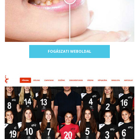
FOGÁSZATI WEBOLDAL