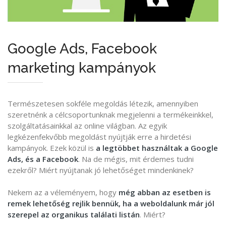
Google Ads, Facebook
marketing kampányok
Természetesen sokféle megoldás létezik, amennyiben
szeretnénk a célcsoportunknak megjelenni a termékeinkkel,
szolgáltatásainkkal az online világban. Az egyik
legkézenfekvőbb megoldást nyújtják erre a hirdetési
kampányok. Ezek közül is
a legtöbbet használtak a Google
Ads, és a Facebook
. Na de mégis, mit érdemes tudni
ezekről? Miért nyújtanak jó lehetőséget mindenkinek?
Nekem az a véleményem, hogy
még abban az esetben is
remek lehetőség rejlik bennük, ha a weboldalunk már jól
szerepel az organikus találati listán
. Miért?