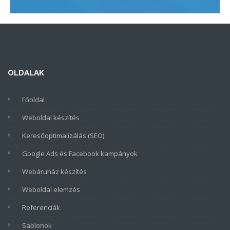
OLDALAK
Főoldal
Weboldal készítés
Keresőoptimalizálás (SEO)
Google Ads és Facebook kampányok
Webáruház készítés
Weboldal elemzés
Referenciák
Sablonok